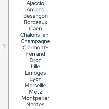
Ajaccio
Amiens
Besançon
Bordeaux
Caen
Châlons-en-
Champagne
Clermont-
Ferrand
Dijon
Lille
Limoges
Lyon
Marseille
Metz
Montpellier
Nantes