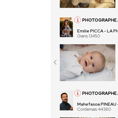
PHOTOGRAPHE 
Emilie PICCA - LA
Grans 13450
PHOTOGRAPHE 
Mahefasoa PINEAU 
Cordemais 44360