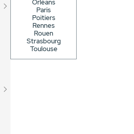
Orléans
Paris
Poitiers
Rennes
Rouen
Strasbourg
Toulouse