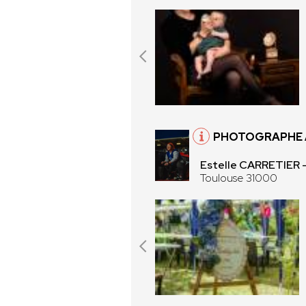
PHOTOGRAPHE 
Estelle CARRETIER
Toulouse 31000