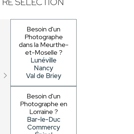
RE SÉLECTION
Besoin d'un
Photographe
dans la Meurthe-
et-Moselle ?
Lunéville
Nancy
Val de Briey
Besoin d'un
Photographe en
Lorraine ?
Bar-le-Duc
Commercy