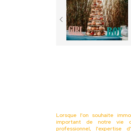
Lorsque l'on souhaite immo
important de notre vie o
professionnel, l'expertise