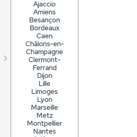
Ajaccio
Amiens
Besançon
Bordeaux
Caen
Châlons-en-
Champagne
Clermont-
Ferrand
Dijon
Lille
Limoges
Lyon
Marseille
Metz
Montpellier
Nantes