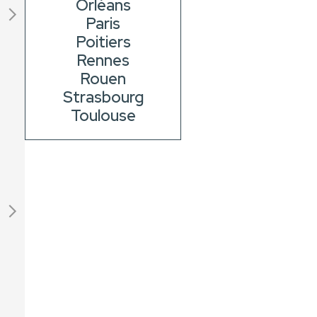
Orléans
Paris
Poitiers
Rennes
Rouen
Strasbourg
Toulouse