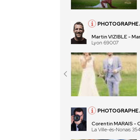
PHOTOGRAPHE 
Martin VIZIBLE - Mar
Lyon 69007
PHOTOGRAPHE À
Corentin MARAIS -
La Ville-és-Nonais 35