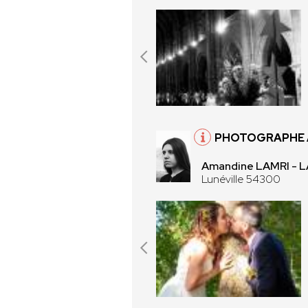
PHOTOGRAPHE À
Amandine LAMRI - 
Lunéville 54300