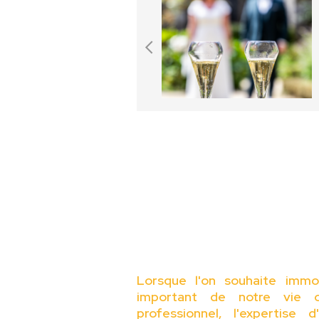
Lorsque l'on souhaite immo
important de notre vie o
professionnel, l'expertise