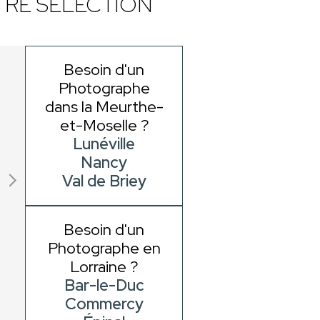
RE SÉLECTION
Besoin d'un
Photographe
dans la Meurthe-
et-Moselle ?
Lunéville
Nancy
Val de Briey
Besoin d'un
Photographe en
Lorraine ?
Bar-le-Duc
Commercy